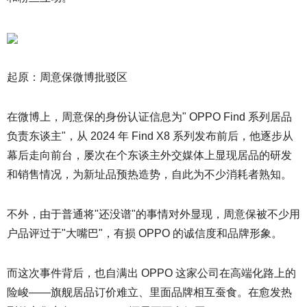
起原：周意保微博批驳区
在微博上，周意保的身份认证信息为" OPPO Find 系列居品
负责东谈主"，从 2024 年 Find X8 系列发布前后，他逐步从
幕后走向前台，屡次在个东谈主外交媒体上显现居品的研发
和销售情况，为新址品预热造势，自此为不少消耗者熟知。
不外，由于普通将"还没谱"的事情对外显现，周意保被不少用
户品评过于"大嘴巴"，有损 OPPO 的诚信度和品牌形象。
而这次事件背后，也自满出 OPPO 这家公司在高端化路上的
险峻——旗舰居品订价难立、里面品牌相互蚕食。在愈发热