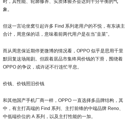
时，其性能、轮廓修养、实质体验齐会达到十分平衡的气
象。
但这一言论坐窝引起许多 Find 系列老用户的不悦，有东谈主
合计，周意保的话，意味着前两代用户是在当"韭菜"。
而从周意保近期停更微博的情况看，OPPO 似乎是思用千里
默回复这场闹剧。但跟着居品市集终局价钱的下滑，围绕着
OPPO 的争议，或许还不行连忙平息。
价钱、价钱照旧价钱
和其他国产手机厂商一样，OPPO 一直选择多品牌结构，其
中，有主打高端的 Find 系列、主打前锋的中端品牌 Reno、
中低端价位的 A 系列，以及主打性能的一加。