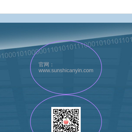
官网：
www.sunshicanyin.com