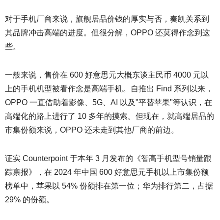
对于手机厂商来说，旗舰居品价钱的厚实与否，奏凯关系到
其品牌冲击高端的进度。但很分解，OPPO 还莫得作念到这
些。
一般来说，售价在 600 好意思元大概东谈主民币 4000 元以
上的手机机型被看作念是高端手机。自推出 Find 系列以来，
OPPO 一直借助着影像、5G、AI 以及"平替苹果"等认识，在
高端化的路上进行了 10 多年的摸索。但现在，就高端居品的
市集份额来说，OPPO 还未走到其他厂商的前边。
证实 Counterpoint 于本年 3 月发布的《智高手机型号销量跟
踪禀报》，在 2024 年中国 600 好意思元手机以上市集份额
榜单中，苹果以 54% 份额排在第一位；华为排行第二，占据
29% 的份额。