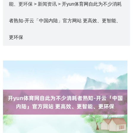
能、更环保
>
新闻资讯
> 开yun体育网自此为不少消耗
者熟知-开云「中国内陆」官方网站 更高效、更智能、
更环保