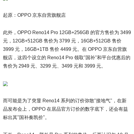
起原：OPPO 京东自营旗舰店
此外，OPPO Reno14 Pro 12GB+256GB 的官方售价为 3499
元，12GB+512GB 售价为 3799 元，16GB+512GB 售价
3999 元，16GB+1TB 售价 4499 元。在 OPPO 京东自营旗
舰店，这四个设立的 Reno14 Pro 领取"国补"和平台优惠后的
售价为 2949 元、3299 元、3499 元和 3999 元。
而可能是为了突显 Reno14 系列的订价弥散"接地气"，在新
品发布会上，OPPO 在居品官方订价的数字底下，还会有益
标出其"国补奏凯价"。