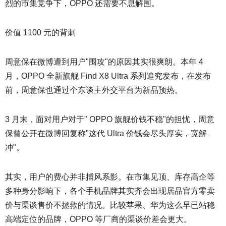
烈的市集竞争下，OPPO 还需要不息解围。
价值 1100 元的背刺
周意保在微博遭到用户"围攻"的原因其实很爽朗。本年 4
月，OPPO 全新旗舰 Find X8 Ultra 系列追究发布，在发布
前，周意保也通过个东谈主外交平台为新品预热。
3 月末，面对用户对于" OPPO 旗舰价钱不稳"的担忧，周意
保曾公开在微博回复称"这代 Ultra 价钱会尽头厚实，宽解
冲"。
其实，用户的费心并非捕风系影。在市集见顶、库存高企等
多种身分影响下，各个手机品牌其实齐会出现居品官方零卖
价与渠谈售价不拯救的情况。比较苹果、华为这么早已站稳
高端定位的品牌，OPPO 等厂商的渠谈价差会更大。