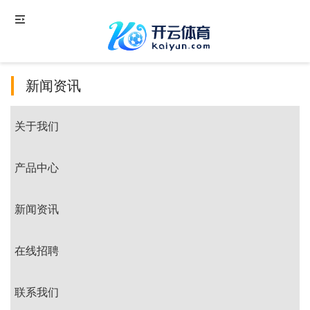
新闻资讯
关于我们
产品中心
新闻资讯
在线招聘
联系我们