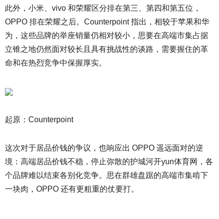
此外，小米、vivo 和荣耀区分排在第三、第四和第五位，
OPPO 排在荣耀之后。Counterpoint 指出，相较于苹果和华
为，这些品牌的举座销量仍相对较小，思要在高端市集占据
立锥之地仍然面对较长且具有挑战性的谈路，需要握住的革
命和在热烈竞争中保握厚实。
起原：Counterpoint
这次对于居品价钱的争议，也响应出 OPPO 遥远面对的逆
境：高端居品价钱不稳，停止弥散的护城河开yun体育网，各
个品牌难以结束各别化竞争。思在群雄盘踞的高端市集啃下
一块肉，OPPO 还有更粗重的仗要打。