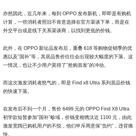
亦然因此，近几年来，每到 OPPO 发布新机，即即是有购机
计算，一些消耗者照旧不肯意选择在官方渠谈下单，而是在
外交平台或是线下关系渠谈商，以找到更低的价钱。
此外，在 OPPO 新址品发布后，重叠 618 等购物促销季的优
惠以及"国补"等，其居品售价往往会出现较大幅度的下落。这
一情况，也让不少用户莫得了"抢购首发"的冲动。
而这次激发消耗者怒气的，即是 Find x8 Ultra 系列居品价钱
的快速下落。
在发布后不到一个月，售价 6499 元的 OPPO Find X8 Ultra
初学款短暂参加"国补"畛域，价钱变相镌汰近 1100 元，由此
激发宽阔已购机用户的不悦，他们申斥周意保"负约"，违背痛
快。