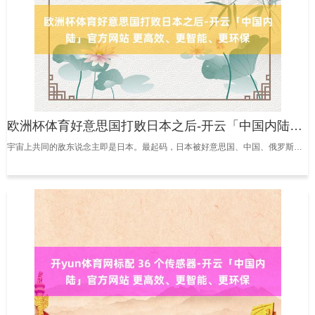
欧洲杯体育好意思国打败日本之后-开云「中国内陆」官方网站 更高效、更智能、更环保
宇宙上共同的敌东说念主即是日本。最起码，日本被好意思国、中国、俄罗斯、朝鲜、越南等多个国度耐久保持高度警惕。日本思扩大武备，致使出现发展核火器的声息，好意思国也随契机确切收受；要是日本确实跨过核门槛，好意思国就怕第一个脱手放胆。如当天好意思看似是密致同盟，本体上两国之间耐久存在难以化解的历史隔膜。日本莫得健忘当年，好意思国一样莫得健忘欧洲杯体育，日本名义和缓，背后的策略算盘却一直存在。一个再行武装的日本，会把亚太带向何方？ 日本这几年最昭彰的变化，并不是某一件火器装备出现，而是整个这个词国度安