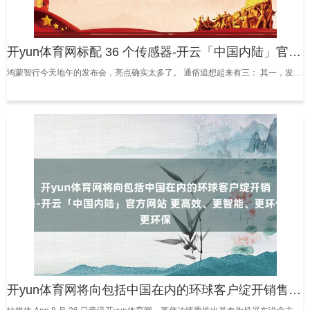
开yun体育网标配 36 个传感器-开云「中国内陆」官方网站 更高效、更智能、更环保
鸿蒙智行今天地午的发布会，亮点确实太多了。 通俗追想起来有三： 其一，发布、官宣了多款新车，包括智界新 S7 、智界 R7 、问界 M8 纯电版、问界新 M5 Ultra 新色、享界 S9T 、尚界 H5 、问界 M7 ，等等； 且已发布的前三款价钱皆比预售价要低廉 2 万傍边，当先商场预期； 其二，旗下首款价钱下放到 20 万以内的新车官宣，车圈又卷出新高度； 其三，这是个东谈主情态到的，余总在诞生布会的时间，给网友急得直喊， " 会不会诞生布会啊 我来皆能掰扯半小时 " 。 整场发布会给网
开yun体育网将向包括中国在内的环球客户绽开销售-开云「中国内陆」官方网站 更高效、更智能、更环保