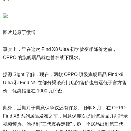
图片起原于微博
事实上，早在这次 Find X8 Ultra 初学款变相降价之前，
OPPO 的旗舰居品就也曾在线下跳水。
据源 Sight 了解，现在，两款 OPPO 顶级旗舰居品 Find x8
Ultra 和 Find N5 在部分渠谈商门店的售价也曾远低于官方售
价，优惠幅度在 1000 元凹凸。
此外，近期对于周意保争议还有许多。旧年 8 月，在 OPPO
Find X8 系列居品发布之前，周意保屡次提到该居品并躬行录
视频预热。他提到"三代真香定律"，称一个居品出到第三代