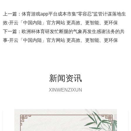
上一篇：
体育游戏app平台成本市集“零容忍”监管计谋落地生
效-开云「中国内陆」官方网站 更高效、更智能、更环保
下一篇：
欧洲杯体育研发忙断腿的气象再发生感谢法务的共
事-开云「中国内陆」官方网站 更高效、更智能、更环保
新闻资讯
XINWENZIXUN