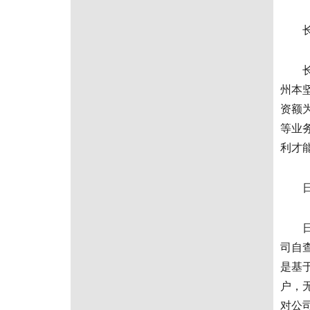
长川
长川
州本
资额
等业
利才
日盈
日盈
司自
是基
户，
对公