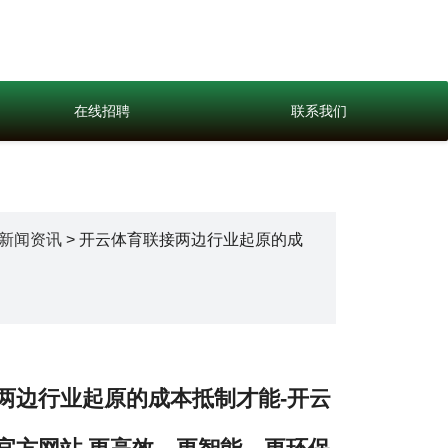
在线招聘
联系我们
新闻资讯
> 开云体育联接两边行业起原的成
两边行业起原的成本抵制才能-开云