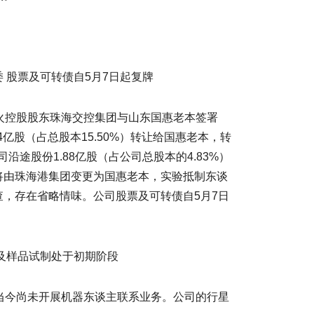
股票及可转债自5月7日起复牌
过火控股股东珠海交控集团与山东国惠老本签署
亿股（占总股本15.50%）转让给国惠老本，转
沿途股份1.88亿股（占公司总股本的4.83%）
将由珠海港集团变更为国惠老本，实验抵制东谈
，存在省略情味。公司股票及可转债自5月7日
及样品试制处于初期阶段
司当今尚未开展机器东谈主联系业务。公司的行星