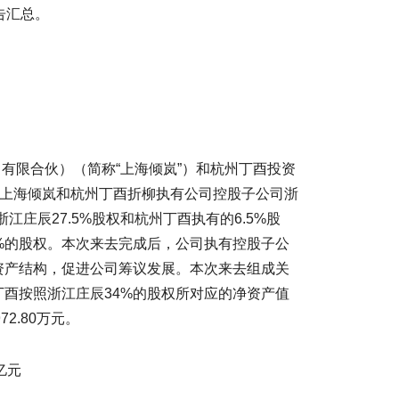
告汇总。
（有限合伙）（简称“上海倾岚”）和杭州丁酉投资
，上海倾岚和杭州丁酉折柳执有公司控股子公司浙
浙江庄辰27.5%股权和杭州丁酉执有的6.5%股
5%的股权。本次来去完成后，公司执有控股子公
司资产结构，促进公司筹议发展。本次来去组成关
酉按照浙江庄辰34%的股权所对应的净资产值
2.80万元。
亿元