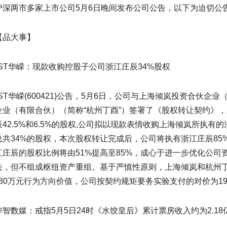
两市多家上市公司5月6日晚间发布公司公告，以下为迫切公
品大事】
T华嵘：现款收购控股子公司浙江庄辰34%股权
华嵘(600421)公告，5月6日，公司与上海倾岚投资合伙企业
企业（有限合伙）（简称“杭州丁酉”）签署了《股权转让契约》
42.5%和6.5%的股权,公司拟以现款表情收购上海倾岚所执有的
总共34%的股权，本次股权转让完成后，公司将执有浙江庄辰8
江庄辰的股权比例将由51%提高至85%，成心于进一步优化公
去，但不组成枢纽资产重组。基于严慎性原则，上海倾岚和杭州丁
2.80万元行为方向价值，公司按契约规矩要务实验支付的对价为197
数媒：戒指5月5日24时《水饺皇后》累计票房收入约为2.18