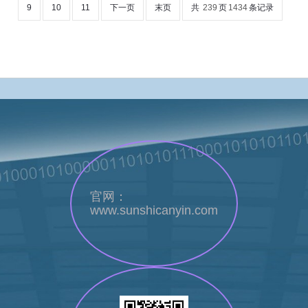
9
10
11
下一页
末页
共
239
页
1434
条记录
官网：
www.sunshicanyin.com