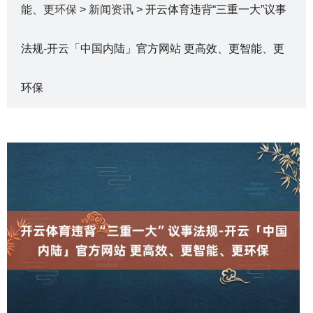
能、更环保
>
新闻资讯
> 开云体育违背“三重一大”议事
法规-开云「中国内陆」官方网站 更高效、更智能、更
环保