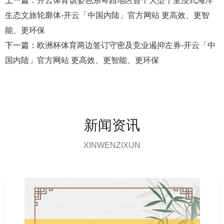
上一篇：
开云体育该姿色系粤西地区首个大型千里浸式海洋
生态文旅轮廓体-开云「中国内陆」官方网站 更高效、更智
能、更环保
下一篇：
欧洲杯体育两边签订守密及竞业遏抑左券-开云「中
国内陆」官方网站 更高效、更智能、更环保
新闻资讯
XINWENZIXUN