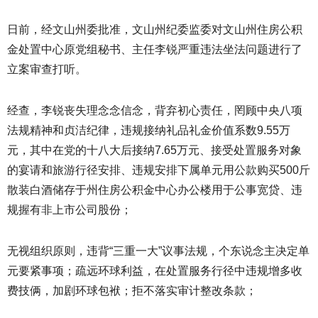
日前，经文山州委批准，文山州纪委监委对文山州住房公积
金处置中心原党组秘书、主任李锐严重违法坐法问题进行了
立案审查打听。
经查，李锐丧失理念念信念，背弃初心责任，罔顾中央八项
法规精神和贞洁纪律，违规接纳礼品礼金价值系数9.55万
元，其中在党的十八大后接纳7.65万元、接受处置服务对象
的宴请和旅游行径安排、违规安排下属单元用公款购买500斤
散装白酒储存于州住房公积金中心办公楼用于公事宽贷、违
规握有非上市公司股份；
无视组织原则，违背“三重一大”议事法规，个东说念主决定单
元要紧事项；疏远环球利益，在处置服务行径中违规增多收
费技俩，加剧环球包袱；拒不落实审计整改条款；