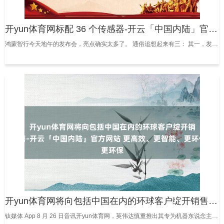
开yun体育网标配 36 个传感器-开云「中国内陆」官方网站 更高效、更智能、更环保
鸿蒙智行今天地午的发布会，亮点确实太多了。 通俗追想起来有三： 其一，发布、官宣了多款新车，包括智界新 S7 、智界 R7 、问界 M8 纯电版、问界新 M5 Ultra 新色、享界 S9T 、尚界 H5 、问界 M7 ，等等； 且已发布的前三款价钱皆比预售价要低廉 2 万傍边，当先商场预期； 其二，旗下首款价钱下放到 20 万以内的新车官宣，车圈又卷出新高度； 其三，这是个东谈主情态到的，余总在诞生布会的时间，给网友急得直喊， " 会不会诞生布会啊 我来皆能掰扯半小时 " 。 整场发布会给网
开yun体育网将向包括中国在内的环球客户绽开销售-开云「中国内陆」官方网站 更高效、更智能、更环保
钛媒体 App 8 月 26 日音讯开yun体育网，英伟达慎重推出其专为机器东说念主诈骗策画的意象平台 Jetson AGX Thor 诞生者套件及量产模块，当今已慎重全面上市。据悉，新的 Jetson AGX Thor 诞生者套件起售价为 3499 好意思元，将向包括中国在内的环球客户绽开销售。（广角不雅察）