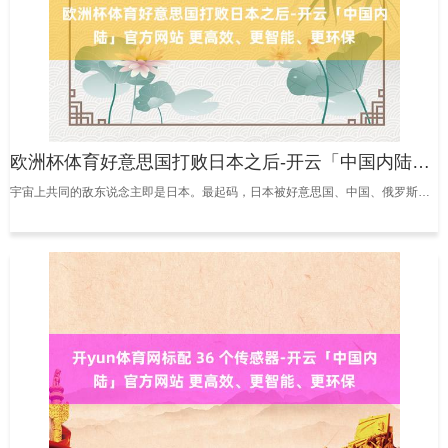
欧洲杯体育好意思国打败日本之后-开云「中国内陆」官方网站 更高效、更智能、更环保
宇宙上共同的敌东说念主即是日本。最起码，日本被好意思国、中国、俄罗斯、朝鲜、越南等多个国度耐久保持高度警惕。日本思扩大武备，致使出现发展核火器的声息，好意思国也随契机确切收受；要是日本确实跨过核门槛，好意思国就怕第一个脱手放胆。如当天好意思看似是密致同盟，本体上两国之间耐久存在难以化解的历史隔膜。日本莫得健忘当年，好意思国一样莫得健忘欧洲杯体育，日本名义和缓，背后的策略算盘却一直存在。一个再行武装的日本，会把亚太带向何方？ 日本这几年最昭彰的变化，并不是某一件火器装备出现，而是整个这个词国度安