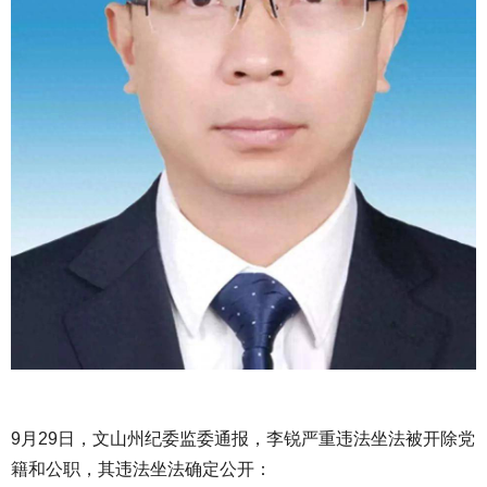
9月29日，文山州纪委监委通报，李锐严重违法坐法被开除党
籍和公职，其违法坐法确定公开：