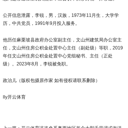
公开信息泄露，李锐，男，汉族，1973年11月生，大学学
历，中共党员，1991年9月投入服务。
他历任麻栗坡县政府办公室副主任，文山州建筑局办公室主
任，文山州住房公积金处置中心主任（副处级）等职，2019
年任文山州住房公积金处置中心党组秘书、主任（正处
级）。2023年8月，李锐被免职。
政治儿（版权包摄原作家 如有侵权请联系删除）
lly开云体育